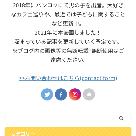
2018年にバンコクにて男の子を出産。大好き
なカフェ巡りや、最近では子どもに関すること
など更新中。
2021年に本帰国しました！
溜まっている記事を更新していく予定です。
※ブログ内の画像等の無断転載･無断使用はご
遠慮ください｡
>>お問い合わせはこちら(contact form)
カテゴリー