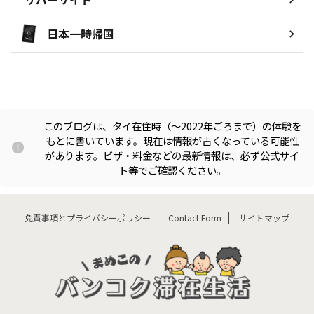
日本一時帰国
このブログは、タイ在住時（〜2022年ごろまで）の体験を
もとに書いています。現在は情報が古くなっている可能性
があります。ビザ・料金などの最新情報は、必ず公式サイ
ト等でご確認ください。
免責事項とプライバシーポリシー
Contact Form
サイトマップ