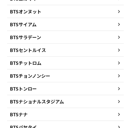
BTSオンヌット
BTSサイアム
BTSサラデーン
BTSセントルイス
BTSチットロム
BTSチョンノンシー
BTSトンロー
BTSナショナルスタジアム
BTSナナ
BTSパヤタイ