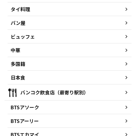
タイ料理
パン屋
ビュッフェ
中華
多国籍
日本食
バンコク飲食店（最寄り駅別）
BTSアソーク
BTSアーリー
BTSエカマイ