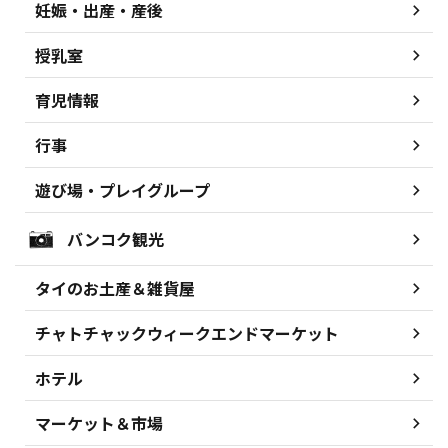
妊娠・出産・産後
授乳室
育児情報
行事
遊び場・プレイグループ
バンコク観光
タイのお土産＆雑貨屋
チャトチャックウィークエンドマーケット
ホテル
マーケット＆市場