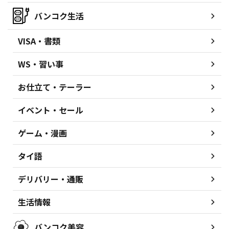
バンコク生活
VISA・書類
WS・習い事
お仕立て・テーラー
イベント・セール
ゲーム・漫画
タイ語
デリバリー・通販
生活情報
バンコク美容