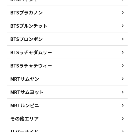
BTSプラカノン
BTSプルンチット
BTSプロンポン
BTSラチャダムリー
BTSラチャテウィー
MRTサムヤン
MRTサムヨット
MRTルンピニ
その他エリア
リバーサイド