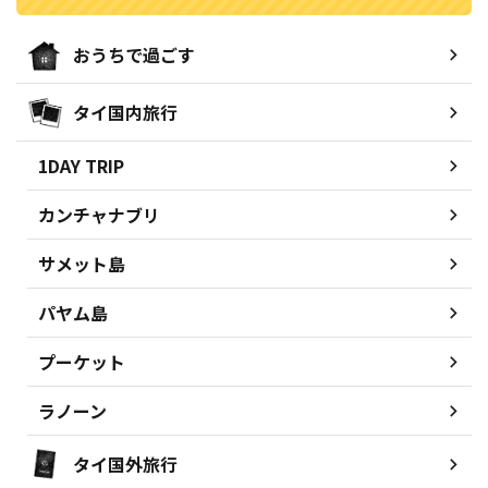
おうちで過ごす
タイ国内旅行
1DAY TRIP
カンチャナブリ
サメット島
パヤム島
プーケット
ラノーン
タイ国外旅行