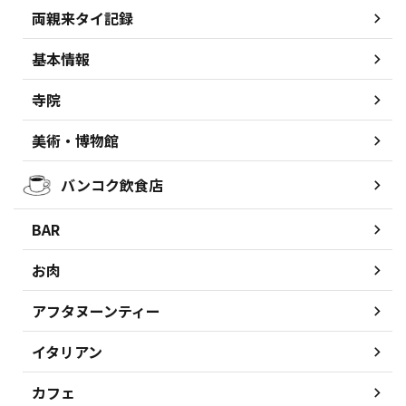
両親来タイ記録
基本情報
寺院
美術・博物館
バンコク飲食店
BAR
お肉
アフタヌーンティー
イタリアン
カフェ