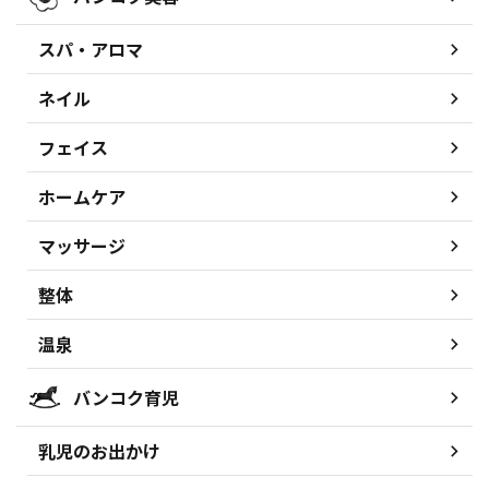
スパ・アロマ
ネイル
フェイス
ホームケア
マッサージ
整体
温泉
バンコク育児
乳児のお出かけ