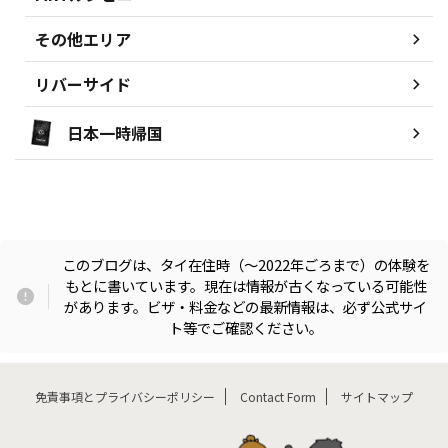
その他エリア
リバーサイド
日本一時帰国
このブログは、タイ在住時（〜2022年ごろまで）の体験を
もとに書いています。現在は情報が古くなっている可能性
があります。ビザ・料金などの最新情報は、必ず公式サイ
ト等でご確認ください。
免責事項とプライバシーポリシー
Contact Form
サイトマップ