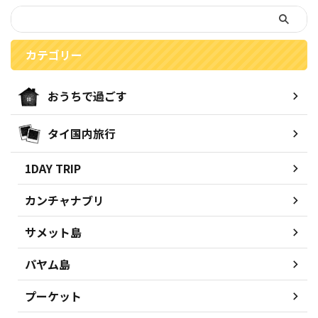
カテゴリー
おうちで過ごす
タイ国内旅行
1DAY TRIP
カンチャナブリ
サメット島
パヤム島
プーケット