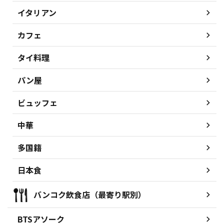
イタリアン
カフェ
タイ料理
パン屋
ビュッフェ
中華
多国籍
日本食
バンコク飲食店（最寄り駅別）
BTSアソーク