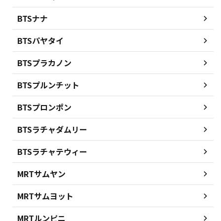
BTSナナ
BTSパヤタイ
BTSプラカノン
BTSプルンチット
BTSプロンポン
BTSラチャダムリー
BTSラチャテウィー
MRTサムヤン
MRTサムヨット
MRTルンピニ