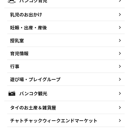
バンコク育児
乳児のお出かけ
妊娠・出産・産後
授乳室
育児情報
行事
遊び場・プレイグループ
バンコク観光
タイのお土産＆雑貨屋
チャトチャックウィークエンドマーケット