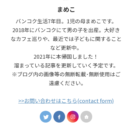
まめこ
バンコク生活7年目。1児の母まめこです。
2018年にバンコクにて男の子を出産。大好き
なカフェ巡りや、最近では子どもに関すること
など更新中。
2021年に本帰国しました！
溜まっている記事を更新していく予定です。
※ブログ内の画像等の無断転載･無断使用はご
遠慮ください｡
>>お問い合わせはこちら(contact form)