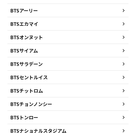
BTSアーリー
BTSエカマイ
BTSオンヌット
BTSサイアム
BTSサラデーン
BTSセントルイス
BTSチットロム
BTSチョンノンシー
BTSトンロー
BTSナショナルスタジアム