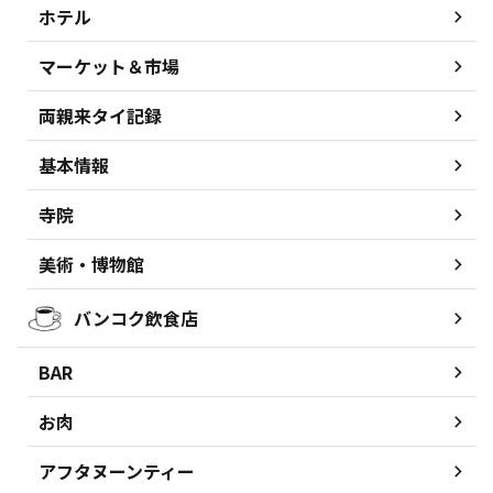
ホテル
マーケット＆市場
両親来タイ記録
基本情報
寺院
美術・博物館
バンコク飲食店
BAR
お肉
アフタヌーンティー