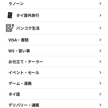
ラノーン
タイ国外旅行
バンコク生活
VISA・書類
WS・習い事
お仕立て・テーラー
イベント・セール
ゲーム・漫画
タイ語
デリバリー・通販