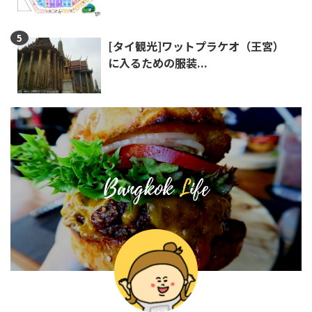
[タイ観光]ワットプラケオ（王宮）
に入るための服装...