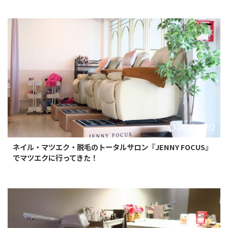
2020/11/2
ネイル・マツエク・脱毛のトータルサロン『JENNY FOCUS』
でマツエクに行ってきた！