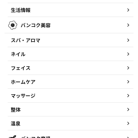
生活情報
バンコク美容
スパ・アロマ
ネイル
フェイス
ホームケア
マッサージ
整体
温泉