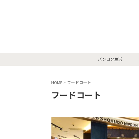
バンコク生活
HOME
>
フードコート
フードコート