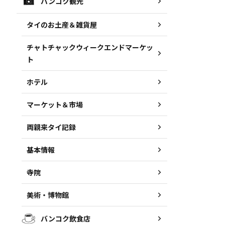
バンコク観光
タイのお土産＆雑貨屋
チャトチャックウィークエンドマーケッ
ト
ホテル
マーケット＆市場
両親来タイ記録
基本情報
寺院
美術・博物館
バンコク飲食店