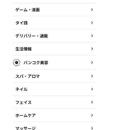
ゲーム・漫画
タイ語
デリバリー・通販
生活情報
バンコク美容
スパ・アロマ
ネイル
フェイス
ホームケア
マッサージ