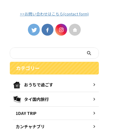
>>お問い合わせはこちら(contact form)
カテゴリー
おうちで過ごす
タイ国内旅行
1DAY TRIP
カンチャナブリ