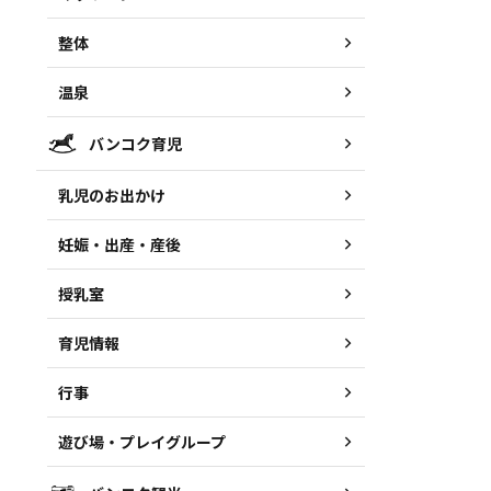
整体
温泉
バンコク育児
乳児のお出かけ
妊娠・出産・産後
授乳室
育児情報
行事
遊び場・プレイグループ