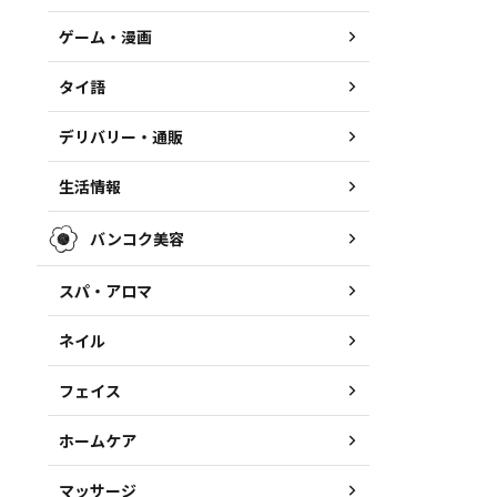
ゲーム・漫画
タイ語
デリバリー・通販
生活情報
バンコク美容
スパ・アロマ
ネイル
フェイス
ホームケア
マッサージ