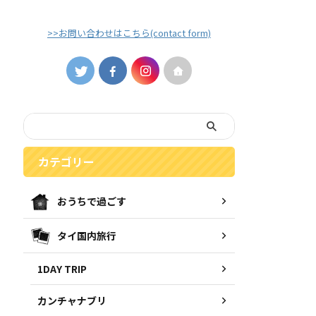
>>お問い合わせはこちら(contact form)
カテゴリー
おうちで過ごす
タイ国内旅行
1DAY TRIP
カンチャナブリ