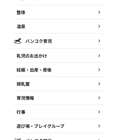
整体
温泉
バンコク育児
乳児のお出かけ
妊娠・出産・産後
授乳室
育児情報
行事
遊び場・プレイグループ