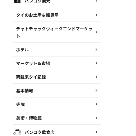
バンコク観光
タイのお土産＆雑貨屋
チャトチャックウィークエンドマーケッ
ト
ホテル
マーケット＆市場
両親来タイ記録
基本情報
寺院
美術・博物館
バンコク飲食店