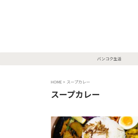
バンコク生活
HOME
>
スープカレー
スープカレー