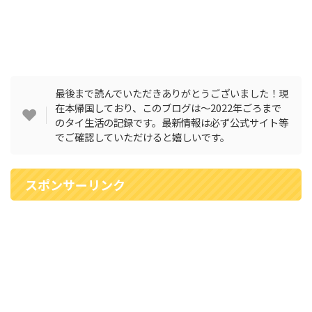
最後まで読んでいただきありがとうございました！現
在本帰国しており、このブログは〜2022年ごろまで
のタイ生活の記録です。最新情報は必ず公式サイト等
でご確認していただけると嬉しいです。
スポンサーリンク