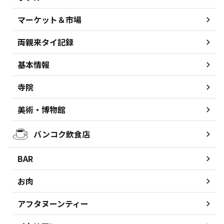
マーケット＆市場
両親来タイ記録
基本情報
寺院
美術・博物館
バンコク飲食店
BAR
お肉
アフタヌーンティー