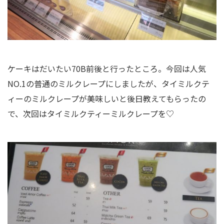
ケーキはだいたい70B前後と行ったところ。今回は人気
NO.1の普通のミルクレープにしましたが、タイミルクテ
ィーのミルクレープが美味しいと後日教えてもらったの
で、次回はタイミルクティーミルクレープを♡