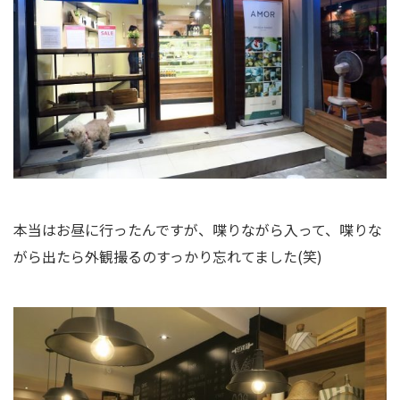
本当はお昼に行ったんですが、喋りながら入って、喋りな
がら出たら外観撮るのすっかり忘れてました(笑)