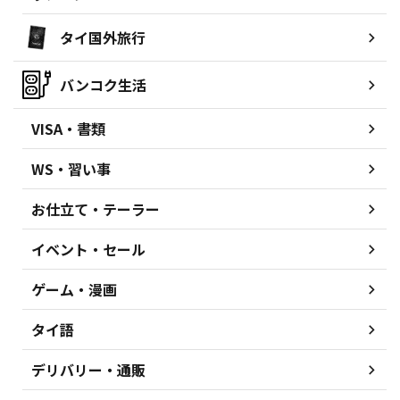
タイ国外旅行
バンコク生活
VISA・書類
WS・習い事
お仕立て・テーラー
イベント・セール
ゲーム・漫画
タイ語
デリバリー・通販