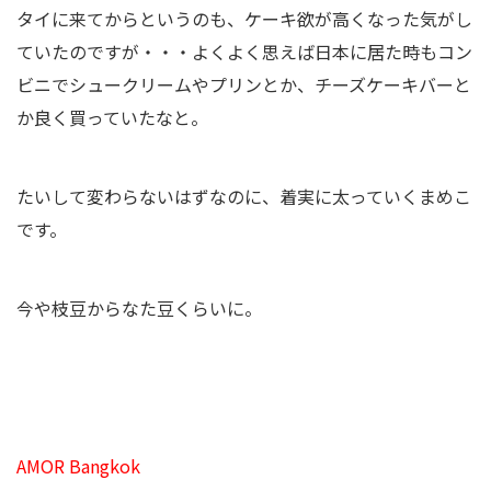
タイに来てからというのも、ケーキ欲が高くなった気がし
ていたのですが・・・よくよく思えば日本に居た時もコン
ビニでシュークリームやプリンとか、チーズケーキバーと
か良く買っていたなと。
たいして変わらないはずなのに、着実に太っていくまめこ
です。
今や枝豆からなた豆くらいに。
AMOR Bangkok