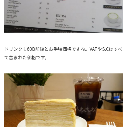
ドリンクも60B前後とお手頃価格ですね。VATやS.Cはすべ
て含まれた価格です。