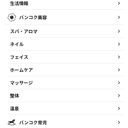
生活情報
バンコク美容
スパ・アロマ
ネイル
フェイス
ホームケア
マッサージ
整体
温泉
バンコク育児