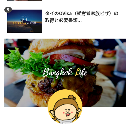
タイのOVisa（就労者家族ビザ）の
取得と必要書類...