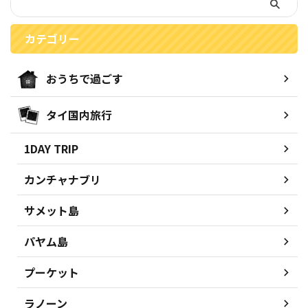
カテゴリー
おうちで過ごす
タイ国内旅行
1DAY TRIP
カンチャナブリ
サメット島
パヤム島
プーケット
ラノーン