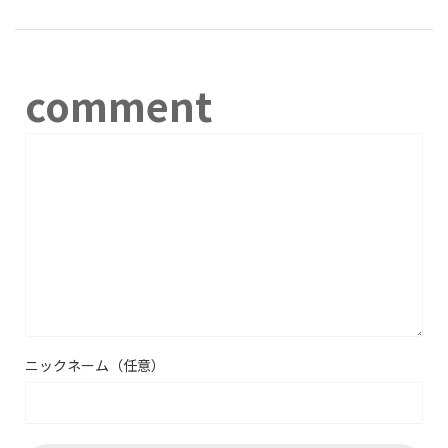
comment
ニックネーム（任意）