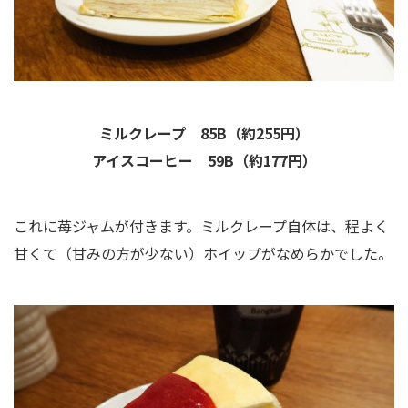
ミルクレープ 85B（約255円）
アイスコーヒー 59B（約177円）
これに苺ジャムが付きます。ミルクレープ自体は、程よく
甘くて（甘みの方が少ない）ホイップがなめらかでした。