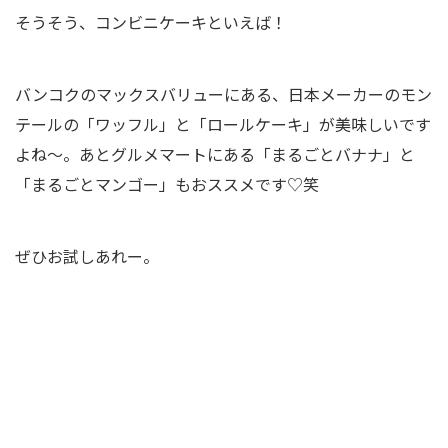
そうそう、コンビニケーキといえば！
バンコクのマックスバリューにある、日本メーカーのモン
テールの「ワッフル」と「ロールケーキ」が美味しいです
よね～。あとグルメマートにある「まるごとバナナ」と
「まるごとマンゴー」もおススメです♡笑
ぜひお試しあれー。