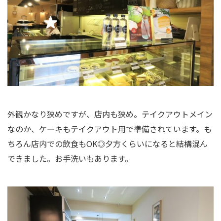
外観かなり狭めですが、店内も狭め。テイクアウトメイン
なのか、ケーキもテイクアウト用で準備されています。も
ちろん店内での飲食もOK◎夕方くらいになると結構混ん
できました。お手洗いもあります。