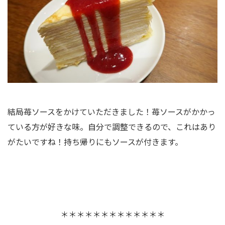
結局苺ソースをかけていただきました！苺ソースがかかっ
ている方が好きな味。自分で調整できるので、これはあり
がたいですね！持ち帰りにもソースが付きます。
＊＊＊＊＊＊＊＊＊＊＊＊＊