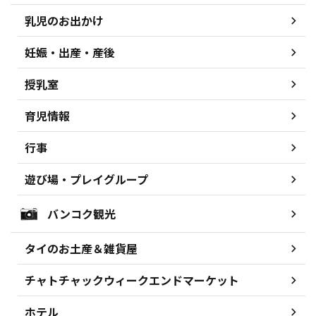
乳児のお出かけ
妊娠・出産・産後
授乳室
育児情報
行事
遊び場・プレイグループ
バンコク観光
タイのお土産＆雑貨屋
チャトチャックウィークエンドマーケット
ホテル