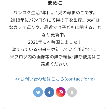
まめこ
バンコク生活7年目。1児の母まめこです。
2018年にバンコクにて男の子を出産。大好き
なカフェ巡りや、最近では子どもに関すること
など更新中。
2021年に本帰国しました！
溜まっている記事を更新していく予定です。
※ブログ内の画像等の無断転載･無断使用はご
遠慮ください｡
>>お問い合わせはこちら(contact form)