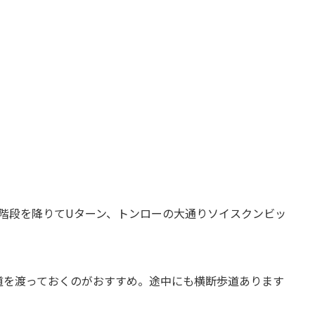
ら階段を降りてUターン、トンローの大通りソイスクンビッ
道を渡っておくのがおすすめ。途中にも横断歩道あります