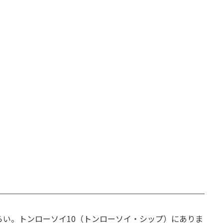
くらい。トンローソイ10（トンローソイ・シップ）にありま