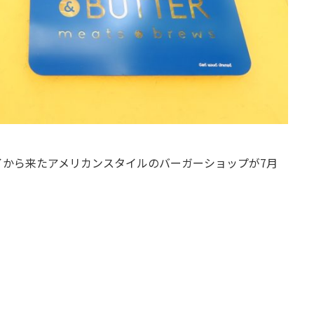
イから来たアメリカンスタイルのバーガーショップが7月