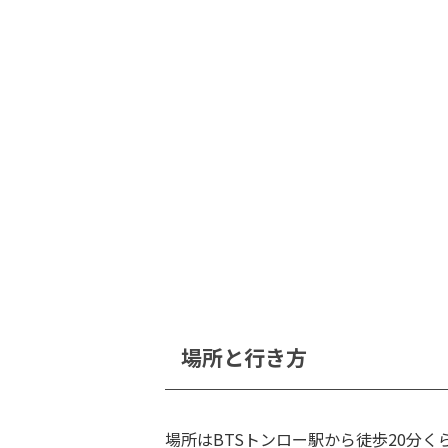
場所と行き方
場所はBTSトンロー駅から徒歩20分