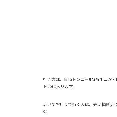
行き方は、BTSトンロー駅3番出口か
ト55に入ります。
歩いてお店まで行く人は、先に横断歩
◎