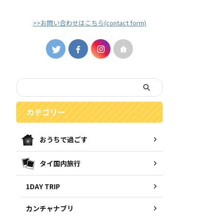
>>お問い合わせはこちら(contact form)
カテゴリー
おうちで過ごす
タイ国内旅行
1DAY TRIP
カンチャナブリ