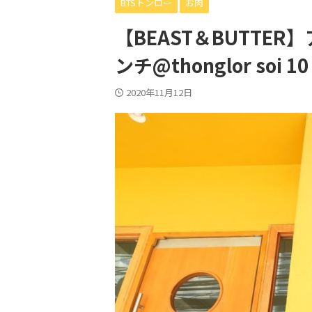
BTSトンロー
お肉
【BEAST＆BUTTE
ンチ@thonglor soi 10
2020年11月12日