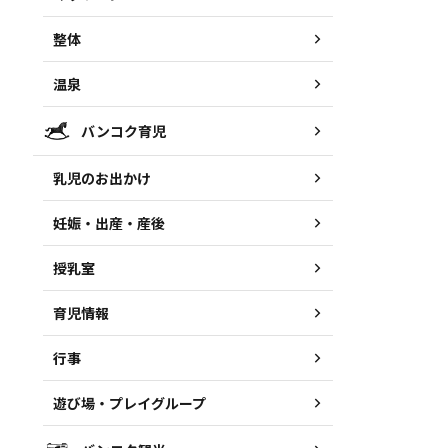
整体
温泉
バンコク育児
乳児のお出かけ
妊娠・出産・産後
授乳室
育児情報
行事
遊び場・プレイグループ