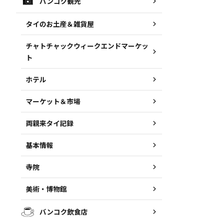
バンコク観光
タイのお土産＆雑貨屋
チャトチャックウィークエンドマーケッ
ト
ホテル
マーケット＆市場
両親来タイ記録
基本情報
寺院
美術・博物館
バンコク飲食店