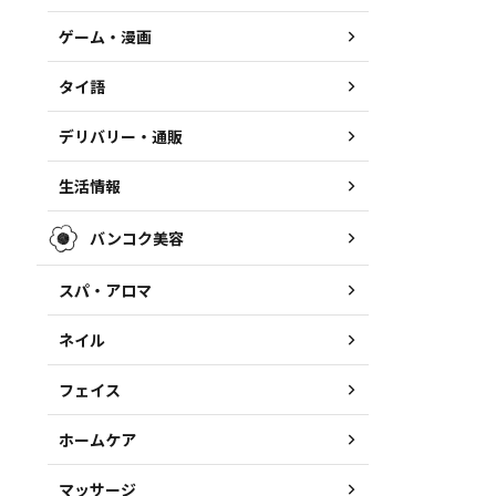
ゲーム・漫画
タイ語
デリバリー・通販
生活情報
バンコク美容
スパ・アロマ
ネイル
フェイス
ホームケア
マッサージ