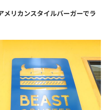
R】アメリカンスタイルバーガーでラ