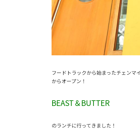
フードトラックから始まったチェンマ
からオープン！
BEAST＆BUTTER
のランチに行ってきました！