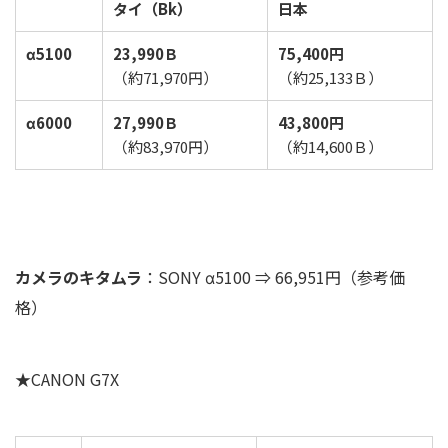
タイ（Bk）
日本
α5100
23,990Ｂ
75,400円
（約71,970円）
（約25,133Ｂ）
α6000
27,990Ｂ
43,800円
（約83,970円）
（約14,600Ｂ）
カメラのキタムラ
：SONY α5100 ⇒ 66,951円（参考価
格）
★CANON G7X