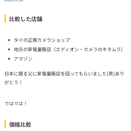
比較した店舗
タイの正規カメラショップ
地元の家電量販店（エディオン・カメラのキタムラ）
アマゾン
日本に居る父に家電量販店を回ってもらいました(笑)あり
がとう！
ではでは！
価格比較