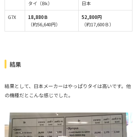
タイ（Bk）
日本
G7X
18,880Ｂ
52,800円
（約56,640円）
（約17,600Ｂ）
結果
結果として、日本メーカーはやっぱりタイは高いです。他
の機種だとこんな感じでした。