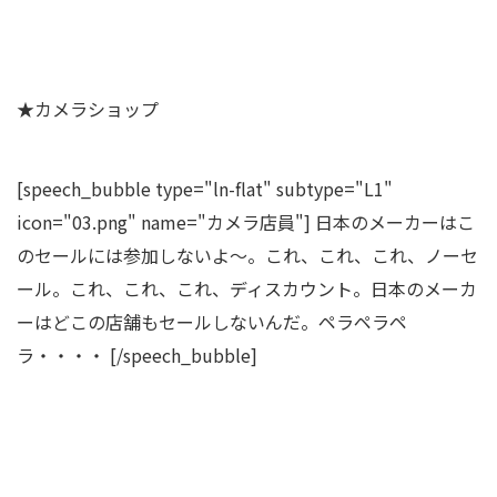
★カメラショップ
[speech_bubble type="ln-flat" subtype="L1"
icon="03.png" name="カメラ店員"] 日本のメーカーはこ
のセールには参加しないよ～。これ、これ、これ、ノーセ
ール。これ、これ、これ、ディスカウント。日本のメーカ
ーはどこの店舗もセールしないんだ。ペラ
ペラ
ペ
ラ
・・・・ [/speech_bubble]