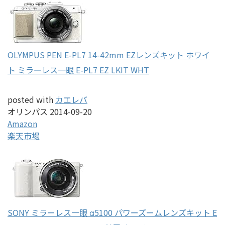
OLYMPUS PEN E-PL7 14-42mm EZレンズキット ホワイ
ト ミラーレス一眼 E-PL7 EZ LKIT WHT
posted with
カエレバ
オリンパス 2014-09-20
Amazon
楽天市場
SONY ミラーレス一眼 α5100 パワーズームレンズキット E