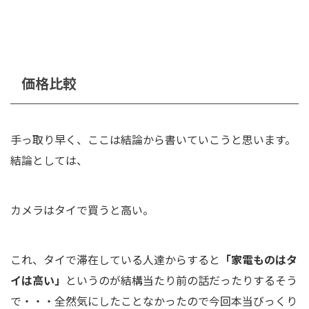
価格比較
手っ取り早く、ここは結論から書いていこうと思います。
結論としては、
カメラはタイで買うと高い。
これ、タイで滞在している人達からすると
「家電ものはタ
イは高い」
というのが結構当たり前の話だったりするそう
で・・・全然気にしたことなかったので今回本当びっくり