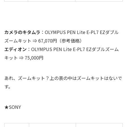
カメラのキタムラ
：OLYMPUS PEN Lite E-PL7 EZダブル
ズームキット ⇒ 67,070円（参考価格）
エディオン
：OLYMPUS PEN Lite E-PL7 EZダブルズーム
キット ⇒ 75,000円
あれ、ズームキット？上の表の中はズームキットはないで
す。
★SONY