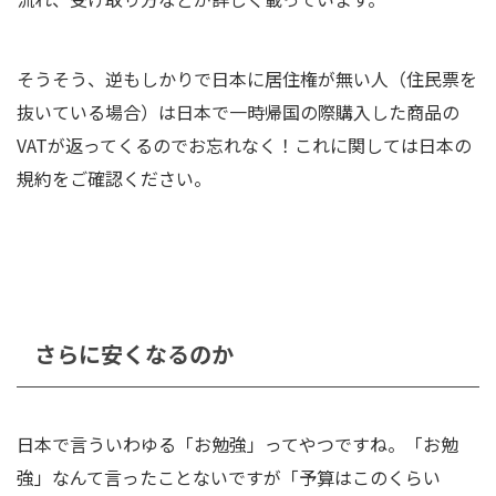
そうそう、逆もしかりで日本に居住権が無い人（住民票を
抜いている場合）は日本で一時帰国の際購入した商品の
VATが返ってくるのでお忘れなく！これに関しては日本の
規約をご確認ください。
さらに安くなるのか
日本で言ういわゆる「お勉強」ってやつですね。「お勉
強」なんて言ったことないですが「予算はこのくらい