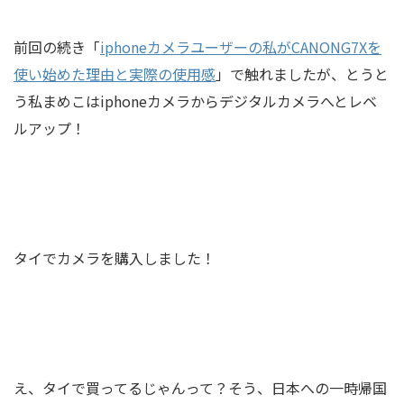
前回の続き「
iphoneカメラユーザーの私がCANONG7Xを
使い始めた理由と実際の使用感
」で触れましたが、とうと
う私まめこはiphoneカメラからデジタルカメラへとレベ
ルアップ！
タイでカメラを購入しました！
え、タイで買ってるじゃんって？そう、日本への一時帰国