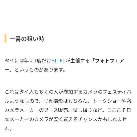
一番の狙い時
タイには年に1度だけ
BITEC
が主催する
「フォトフェア
ー」
というものがあります。
これはタイ人も多くの人が参加するカメラのフェスティバ
ルようなもので、写真撮影はもちろん、トークショーや各
カメラメーカーのブース販売、試し撮りなど。こここそ日
本メーカーのカメラが安く買えるチャンスかもしれませ
ん。