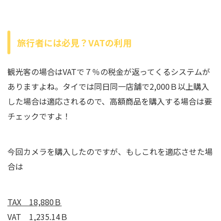
旅行者には必見？VATの利用
観光客の場合はVATで７％の税金が返ってくるシステムが
ありますよね。タイでは同日同一店舗で2,000Ｂ以上購入
した場合は適応されるので、高額商品を購入する場合は要
チェックですよ！
今回カメラを購入したのですが、もしこれを適応させた場
合は
TAX 18,880Ｂ
VAT 1,235.14Ｂ