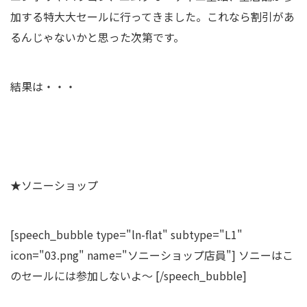
加する特大大セールに行ってきました。これなら割引があ
るんじゃないかと思った次第です。
結果は・・・
★ソニーショップ
[speech_bubble type="ln-flat" subtype="L1"
icon="03.png" name="ソニーショップ店員"] ソニーはこ
のセールには参加しないよ～ [/speech_bubble]