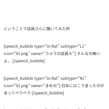
ということで店員さんに聞いてみた所
[speech_bubble type="ln-flat" subtype="L1"
icon="03.png" name="カメラの店員Ａ"] そんなの無い
よ。 [/speech_bubble]
[speech_bubble type="ln-flat" subtype="R1"
icon="02.png" name="まめお"] 日本にはこう言ったのが
あってペラペラ [/speech_bubble]