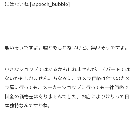
にはないね [/speech_bubble]
無いそうですよ。嘘かもしれないけど、無いそうですよ。
小さなショップではあるかもしれませんが、デパートでは
ないかもしれません。ちなみに、カメラ価格は他店のカメ
ラ屋に行っても、メーカーショップに行っても一律価格で
料金の価格差はありませんでした。お店によりけりって日
本独特なんですかね。