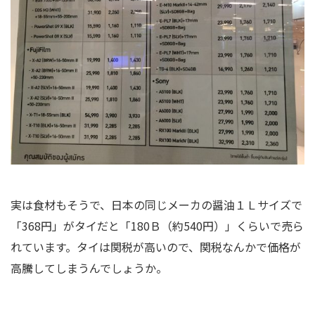
実は食材もそうで、日本の同じメーカの醤油１Ｌサイズで
「368円」がタイだと「180Ｂ（約540円）」くらいで売ら
れています。タイは関税が高いので、関税なんかで価格が
高騰してしまうんでしょうか。