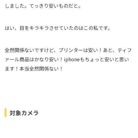
しました。てっきり安いものだと。
はい、目をキラキラさせていたのはこの私です。
全然関係ないですけど、プリンターは安い！あと、ティフ
ァール商品はかなり安い！iphoneもちょっと安いと思い
ます！本当全然関係ない！
対象カメラ