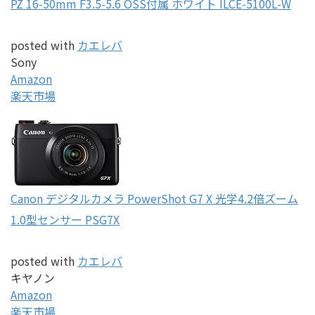
PZ 16-50mm F3.5-5.6 OSS付属 ホワイト ILCE-5100L-W
posted with
カエレバ
Sony
Amazon
楽天市場
Canon デジタルカメラ PowerShot G7 X 光学4.2倍ズーム
1.0型センサー PSG7X
posted with
カエレバ
キヤノン
Amazon
楽天市場