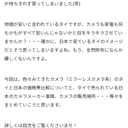
が待ちきれず買ってしまいました(笑)
物価が安いと言われているタイですが、カメラも家電も何
もかもがすべて安いんじゃないかと目をキラキラさせてい
ませんか？・・・確かに、日本で見ているタイのイメージ
だとそう思ってしまいますよね。もう、全然財布になんか
優しくないんですよ。
今回は、色々みてきたカメラ（ミラーレスカメラ系）のタ
イと日本の価格帯比較についてと、タイで売られている日
本のカメラメーカー事情、カメラの販売場所・・・等々を
まとめていこうと思います。
詳しくは目次をご覧くださいませ！