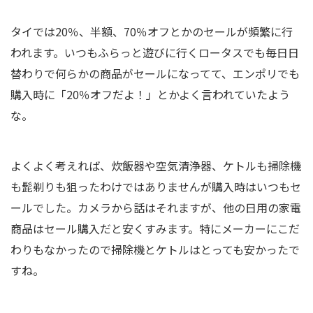
タイでは20％、半額、70％オフとかのセールが頻繁に行
われます。いつもふらっと遊びに行くロータスでも毎日日
替わりで何らかの商品がセールになってて、エンポリでも
購入時に「20％オフだよ！」とかよく言われていたよう
な。
よくよく考えれば、炊飯器や空気清浄器、ケトルも掃除機
も髭剃りも狙ったわけではありませんが購入時はいつもセ
ールでした。カメラから話はそれますが、他の日用の家電
商品はセール購入だと安くすみます。特にメーカーにこだ
わりもなかったので掃除機とケトルはとっても安かったで
すね。