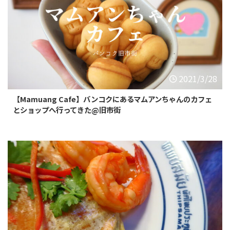
2021/3/28
【Mamuang Cafe】バンコクにあるマムアンちゃんのカフェ
とショップへ行ってきた@旧市街