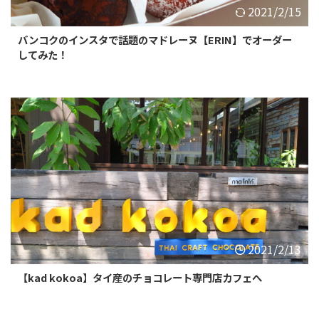
2021/2/15
バンコクのインスタで話題のマドレーヌ【ERIN】でオーダー
してみた！
2021/2/13
【kad kokoa】タイ産のチョコレート専門店カフェへ