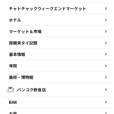
チャトチャックウィークエンドマーケット
ホテル
マーケット＆市場
両親来タイ記録
基本情報
寺院
美術・博物館
バンコク飲食店
BAR
お肉