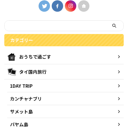
カテゴリー
おうちで過ごす
タイ国内旅行
1DAY TRIP
カンチャナブリ
サメット島
パヤム島