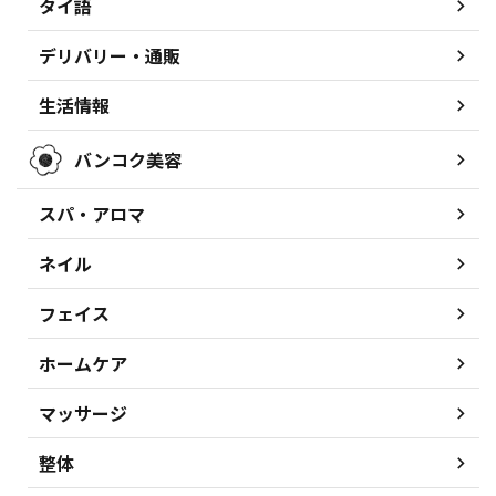
タイ語
デリバリー・通販
生活情報
バンコク美容
スパ・アロマ
ネイル
フェイス
ホームケア
マッサージ
整体