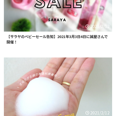
2021/2/12
【サラヤのベビーセール告知】2021年3月3日4日に誠屋さんで
開催！
2021/2/12