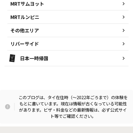
MRTサムヨット
MRTルンピニ
その他エリア
リバーサイド
日本一時帰国
このブログは、タイ在住時（〜2022年ごろまで）の体験を
もとに書いています。現在は情報が古くなっている可能性
があります。ビザ・料金などの最新情報は、必ず公式サイ
ト等でご確認ください。