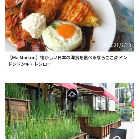
2021/3/13
【Ma Maison】懐かしい日本の洋食を食べるならここ@ドン
ドンドンキ・トンロー