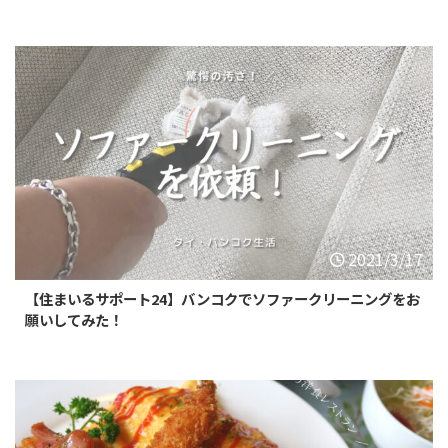
2021/3/17
【住まいるサポート24】バンコクでソファークリーニングをお
願いしてみた！