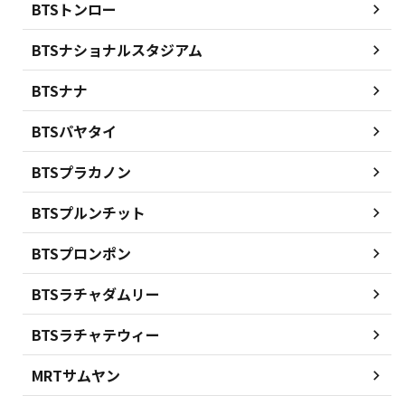
BTSトンロー
BTSナショナルスタジアム
BTSナナ
BTSパヤタイ
BTSプラカノン
BTSプルンチット
BTSプロンポン
BTSラチャダムリー
BTSラチャテウィー
MRTサムヤン