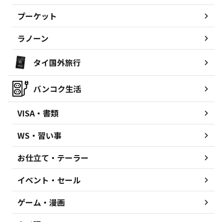
プーケット
ラノーン
タイ国外旅行
バンコク生活
VISA・書類
WS・習い事
お仕立て・テーラー
イベント・セール
ゲーム・漫画