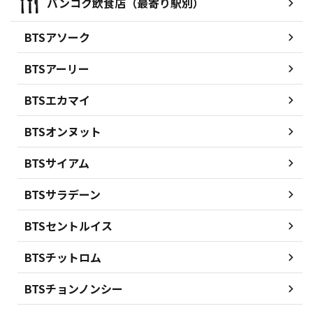
バンコク飲食店（最寄り駅別）
BTSアソーク
BTSアーリー
BTSエカマイ
BTSオンヌット
BTSサイアム
BTSサラデーン
BTSセントルイス
BTSチットロム
BTSチョンノンシー