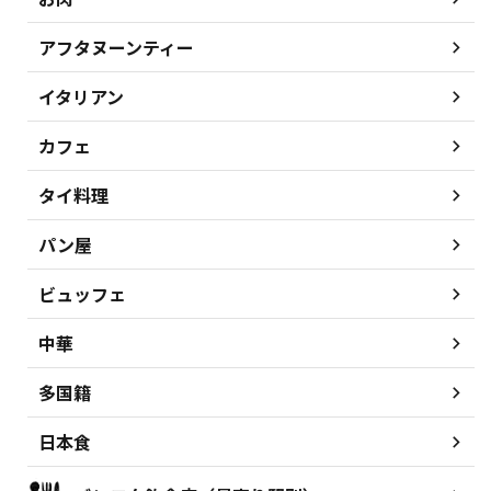
アフタヌーンティー
イタリアン
カフェ
タイ料理
パン屋
ビュッフェ
中華
多国籍
日本食