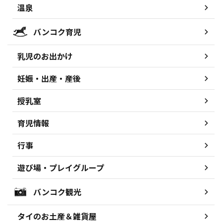
温泉
バンコク育児
乳児のお出かけ
妊娠・出産・産後
授乳室
育児情報
行事
遊び場・プレイグループ
バンコク観光
タイのお土産＆雑貨屋