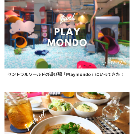
2021/2/5
セントラルワールドの遊び場『Playmondo』にいってきた！