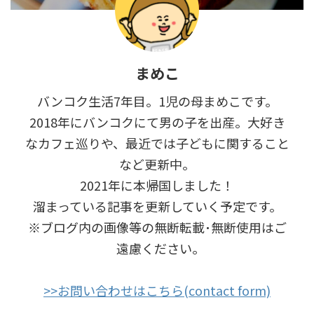
まめこ
バンコク生活7年目。1児の母まめこです。
2018年にバンコクにて男の子を出産。大好き
なカフェ巡りや、最近では子どもに関すること
など更新中。
2021年に本帰国しました！
溜まっている記事を更新していく予定です。
※ブログ内の画像等の無断転載･無断使用はご
遠慮ください｡
>>お問い合わせはこちら(contact form)